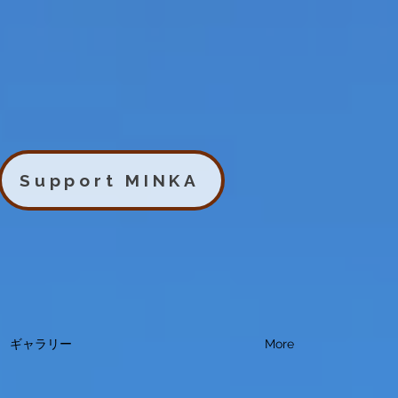
Support MINKA
ギャラリー
More