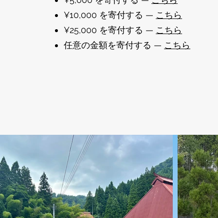
¥10,000 を寄付する —
こちら
¥25,000 を寄付する —
こちら
任意の金額を寄付する —
こちら