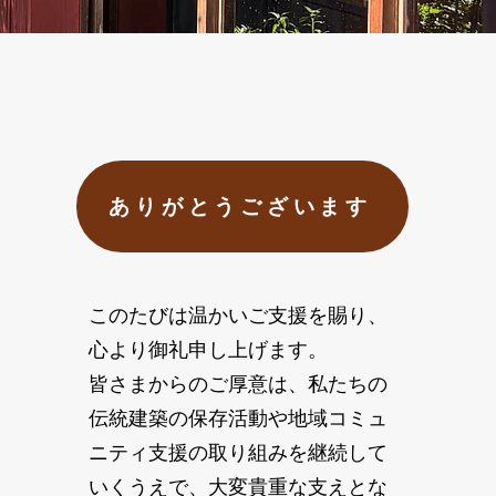
ありがとうございます
このたびは温かいご支援を賜り、
心より御礼申し上げます。
皆さまからのご厚意は、私たちの
伝統建築の保存活動や地域コミュ
ニティ支援の取り組みを継続して
いくうえで、大変貴重な支えとな