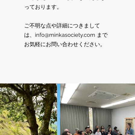
っております。
ご不明な点や詳細につきまして
は、
info@minkasociety.com
まで
お気軽にお問い合わせください。