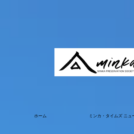
ホーム
ミンカ・タイムズ ニュ