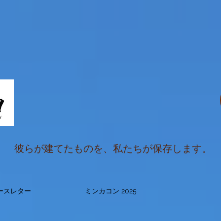
彼らが建てたものを、私たちが保存します。
ースレター
ミンカコン 2025